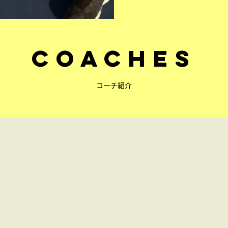
COACHES
コーチ紹介