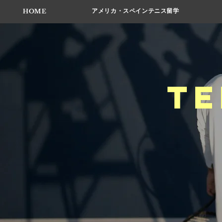
アメリカ・スペインテニス留学
HOME
te