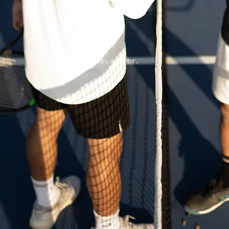
​※ 動画は2020年に撮影したものです。