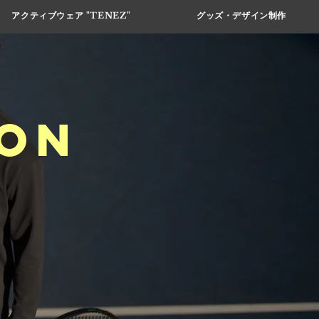
アクティブウェア "TENEZ"
グッズ・デザイン制作
son