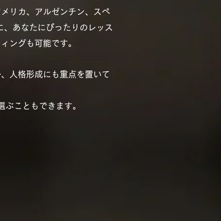
アメリカ、アルゼンチン、スペ
に、あなたにぴったりのレッス
ティングも可能です。
ル、人格形成にも重点を置いて
選ぶこともできます。