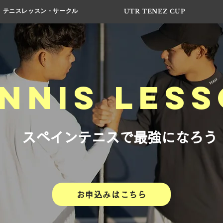
テニスレッスン・サークル
UTR TENEZ CUP
nnis les
​スペインテニスで最強になろう
お申込みはこちら