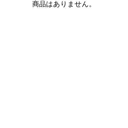
商品はありません。